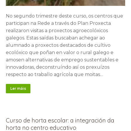
No segundo trimestre deste curso, os centros que
participan na Rede a través do Plan Proxecta
realizaron visitas a proxectos agroecolóxicos
galegos. Estas saídas buscaban achegar ao
alumnado a proxectos destacados de cultivo
ecolóxico que poñan en valor o rural galego e
amosen alternativas de emprego sustentables e
innovadoras, deconstruíndo así os prexuízos
respecto ao traballo agrícola que moitas…
Ler máis
Curso de horta escolar: a integración da
horta no centro educativo