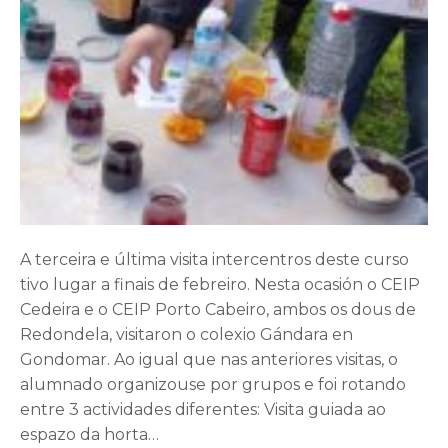
A terceira e última visita intercentros deste curso
tivo lugar a finais de febreiro. Nesta ocasión o CEIP
Cedeira e o CEIP Porto Cabeiro, ambos os dous de
Redondela, visitaron o colexio Gándara en
Gondomar. Ao igual que nas anteriores visitas, o
alumnado organizouse por grupos e foi rotando
entre 3 actividades diferentes: Visita guiada ao
espazo da horta…