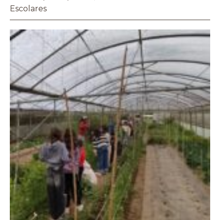
Escolares