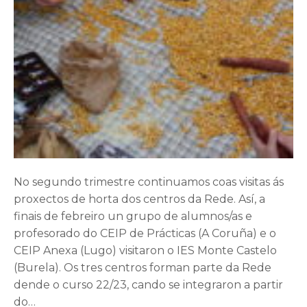
No segundo trimestre continuamos coas visitas ás
proxectos de horta dos centros da Rede. Así, a
finais de febreiro un grupo de alumnos/as e
profesorado do CEIP de Prácticas (A Coruña) e o
CEIP Anexa (Lugo) visitaron o IES Monte Castelo
(Burela). Os tres centros forman parte da Rede
dende o curso 22/23, cando se integraron a partir
do…