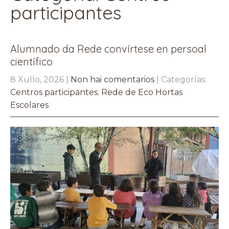
participantes
Alumnado da Rede convírtese en persoal
científico
8 Xullo, 2026
|
Non hai comentarios
| Categorías:
Centros participantes
,
Rede de Eco Hortas
Escolares