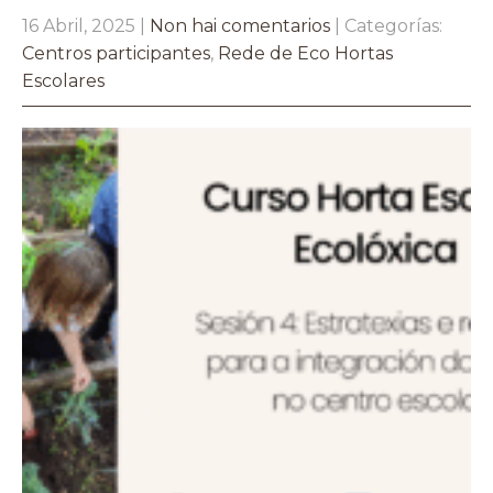
16 Abril, 2025
|
Non hai comentarios
| Categorías:
Centros participantes
,
Rede de Eco Hortas
Escolares