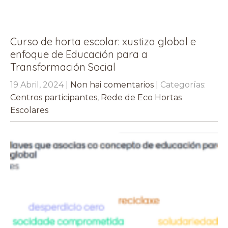
Curso de horta escolar: xustiza global e
enfoque de Educación para a
Transformación Social
19 Abril, 2024
|
Non hai comentarios
| Categorías:
Centros participantes
,
Rede de Eco Hortas
Escolares