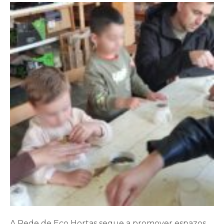
A Rede de Eco Hortas segue a promover espazos