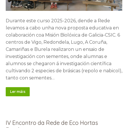
Durante este curso 2025-2026, dende a Rede
levamos a cabo unha nova proposta educativa en
colaboración coa Misión Biolóxica de Galicia-CSIC. 6
centros de Vigo, Redondela, Lugo, A Coruña,
Camariñas e Burela realizaron un ensaio de
investigación con sementes, onde alumnas e
alumnos se chegaron á investigación científica
cultivando 2 especies de brásicas (repolo e nabicol),
tanto con sementes…
Ler máis
IV Encontro da Rede de Eco Hortas