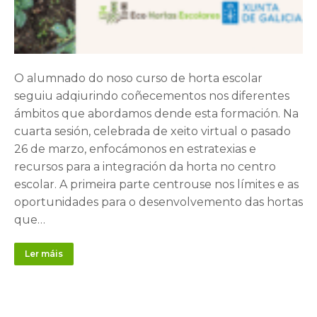
O alumnado do noso curso de horta escolar
seguiu adqiurindo coñecementos nos diferentes
ámbitos que abordamos dende esta formación. Na
cuarta sesión, celebrada de xeito virtual o pasado
26 de marzo, enfocámonos en estratexias e
recursos para a integración da horta no centro
escolar. A primeira parte centrouse nos límites e as
oportunidades para o desenvolvemento das hortas
que…
Ler máis