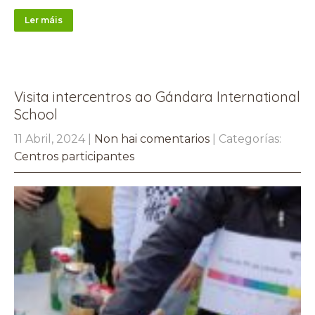
Ler máis
Visita intercentros ao Gándara International
School
11 Abril, 2024
|
Non hai comentarios
| Categorías:
Centros participantes