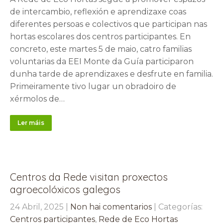
de intercambio, reflexión e aprendizaxe coas
diferentes persoas e colectivos que participan nas
hortas escolares dos centros participantes. En
concreto, este martes 5 de maio, catro familias
voluntarias da EEI Monte da Guía participaron
dunha tarde de aprendizaxes e desfrute en familia.
Primeiramente tivo lugar un obradoiro de
xérmolos de…
Ler máis
Centros da Rede visitan proxectos
agroecolóxicos galegos
24 Abril, 2025
|
Non hai comentarios
| Categorías:
Centros participantes
,
Rede de Eco Hortas