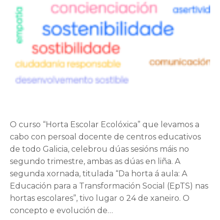
O curso “Horta Escolar Ecolóxica” que levamos a
cabo con persoal docente de centros educativos
de todo Galicia, celebrou dúas sesións máis no
segundo trimestre, ambas as dúas en liña. A
segunda xornada, titulada “Da horta á aula: A
Educación para a Transformación Social (EpTS) nas
hortas escolares”, tivo lugar o 24 de xaneiro. O
concepto e evolución de…