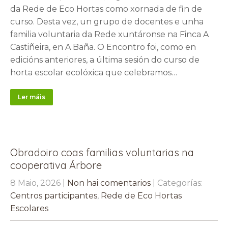
da Rede de Eco Hortas como xornada de fin de
curso. Desta vez, un grupo de docentes e unha
familia voluntaria da Rede xuntáronse na Finca A
Castiñeira, en A Baña. O Encontro foi, como en
edicións anteriores, a última sesión do curso de
horta escolar ecolóxica que celebramos…
Ler máis
Obradoiro coas familias voluntarias na
cooperativa Árbore
8 Maio, 2026
|
Non hai comentarios
| Categorías:
Centros participantes
,
Rede de Eco Hortas
Escolares