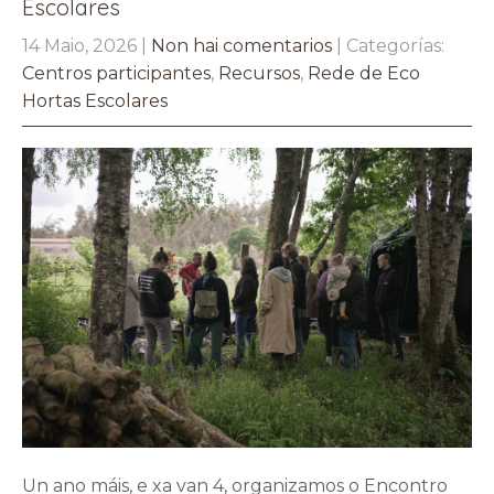
Escolares
14 Maio, 2026
|
Non hai comentarios
| Categorías:
Centros participantes
,
Recursos
,
Rede de Eco
Hortas Escolares
Un ano máis, e xa van 4, organizamos o Encontro