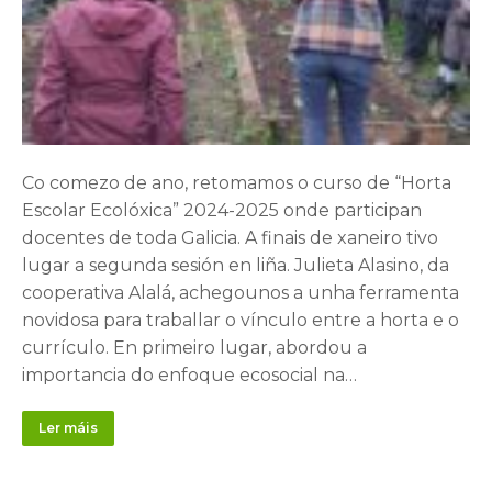
Co comezo de ano, retomamos o curso de “Horta
Escolar Ecolóxica” 2024-2025 onde participan
docentes de toda Galicia. A finais de xaneiro tivo
lugar a segunda sesión en liña. Julieta Alasino, da
cooperativa Alalá, achegounos a unha ferramenta
novidosa para traballar o vínculo entre a horta e o
currículo. En primeiro lugar, abordou a
importancia do enfoque ecosocial na…
Ler máis