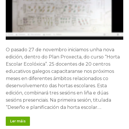
O pasado 27 de novembro iniciamos unha nova
edición, dentro do Plan Proxecta, do curso “Horta
Escolar Ecolóxica”. 25 docentes de 20 centros
educativos galegos capacitaranse nos próximos
meses en diferentes ámbitos relacionados co
desenvolvemento das hortas escolares. Esta
edición, combinará tres sesións en liña e dúas
sesións presenciais. Na primeira sesión, titulada
“Deseño e planificación da horta escolar….
Ler máis