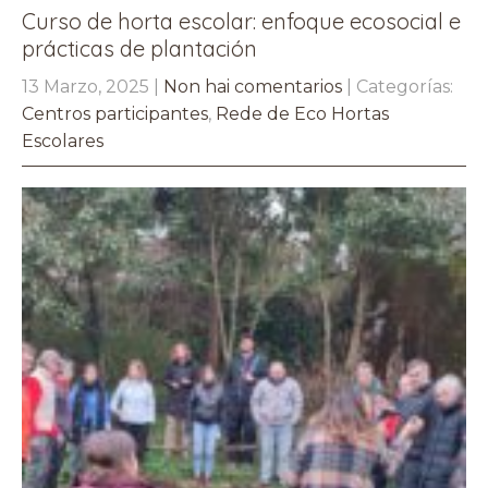
Curso de horta escolar: enfoque ecosocial e
prácticas de plantación
13 Marzo, 2025
|
Non hai comentarios
| Categorías:
Centros participantes
,
Rede de Eco Hortas
Escolares