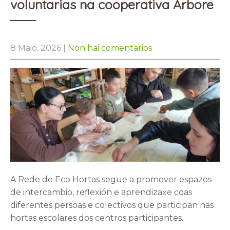
voluntarias na cooperativa Árbore
8 Maio, 2026
|
Non hai comentarios
A Rede de Eco Hortas segue a promover espazos
de intercambio, reflexión e aprendizaxe coas
diferentes persoas e colectivos que participan nas
hortas escolares dos centros participantes.