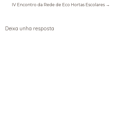
IV Encontro da Rede de Eco Hortas Escolares
→
Deixa unha resposta