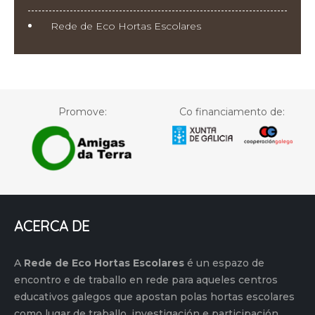
Rede de Eco Hortas Escolares
Promove:
Co financiamento de:
ACERCA DE
A
Rede de Eco Hortas Escolares
é un espazo de
encontro e de traballo en rede para aqueles centros
educativos galegos que apostan polas hortas escolares
como lugar de traballo, investigación e participación.