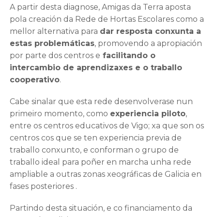
A partir desta diagnose, Amigas da Terra aposta
pola creación da Rede de Hortas Escolares como a
mellor alternativa para
dar resposta conxunta a
estas problemáticas
, promovendo a apropiación
por parte dos centros e
facilitando o
intercambio de aprendizaxes e o traballo
cooperativo
.
Cabe sinalar que esta rede desenvolverase nun
primeiro momento, como
experiencia piloto
,
entre os centros educativos de Vigo; xa que son os
centros cos que se ten experiencia previa de
traballo conxunto, e conforman o grupo de
traballo ideal para poñer en marcha unha rede
ampliable a outras zonas xeográficas de Galicia en
fases posteriores .
Partindo desta situación, e co financiamento da