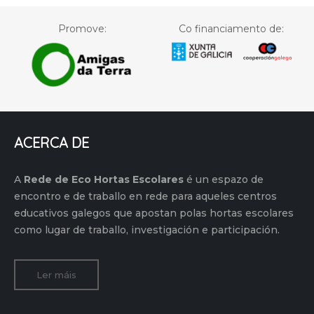
Promove:
Co financiamento de:
ACERCA DE
A
Rede de Eco Hortas Escolares
é un espazo de
encontro e de traballo en rede para aqueles centros
educativos galegos que apostan polas hortas escolares
como lugar de traballo, investigación e participación.
Ler máis