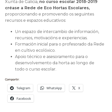
Xunta de Galicia,
no curso escolar 2018-2019
créase a Rede de Eco Hortas Escolares,
proporcionando e promovendo os seguintes
recursos e espazos educativos:
Un espazo de intercambio de información,
recursos, motivacións e experiencias.
Formación inicial para o profesorado da Rede
en cultivo ecolóxico.
Apoio técnico e asesoramento para o
desenvolvemento da horta ao longo de
todo o curso escolar.
Compartir:
Telegram
WhatsApp
X
Facebook