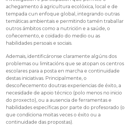
achegamento á agricultura ecolóxica, local e de
tempada cun enfoque global, integrando outras
temáticas ambientais e permitindo tamén traballar
outros ámbitos como a nutrición e a saúde, o
coñecemento, e coidado do medio ou as
habilidades persoais e sociais.
Ademais, identificáronse claramente algúns dos
problemas ou limitacións que se atopan os centros
escolares para a posta en marcha e continuidade
destas iniciativas. Principalmente, o
descoñecemento doutras experiencias de éxito, a
necesidade de apoio técnico (polo menos no inicio
do proxecto), ou a ausencia de ferramentas e
habilidades específicas por parte do profesorado (o
que condiciona moitas veces o éxito ou a
continuidade das propostas).