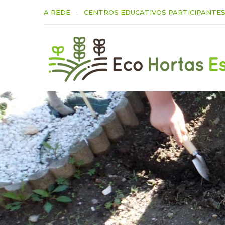
A REDE
·
CENTROS EDUCATIVOS PARTICIPANTE