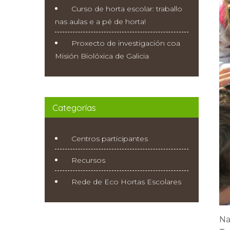
Curso de horta escolar: traballo
nas aulas e a pé de horta!
Proxecto de investigación coa
Misión Biolóxica de Galicia
Categorías
Centros participantes
Recursos
Rede de Eco Hortas Escolares
Na