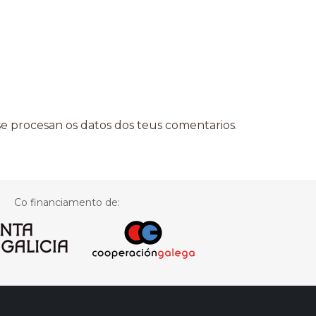
 procesan os datos dos teus comentarios
.
Co financiamento de: