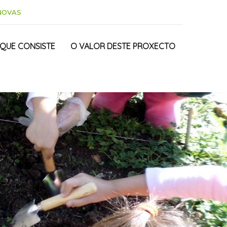
NOVAS
 QUE CONSISTE
O VALOR DESTE PROXECTO