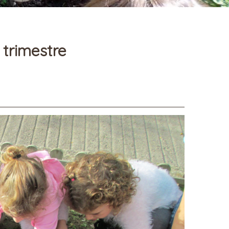
 trimestre